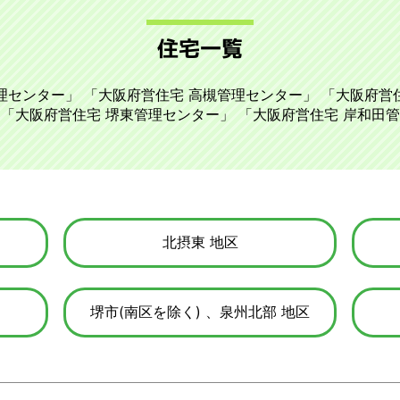
住宅一覧
理センター
大阪府営住宅 高槻管理センター
大阪府営
大阪府営住宅 堺東管理センター
大阪府営住宅 岸和田
北摂東
堺市(南区を除く)
泉州北部