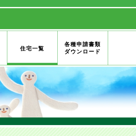
各種申請書類
住宅一覧
ダウンロード