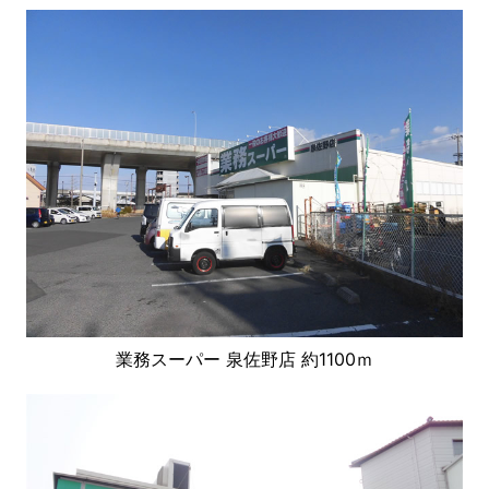
業務スーパー 泉佐野店 約1100ｍ