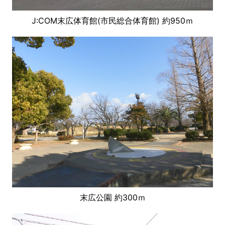
J:COM末広体育館(市民総合体育館) 約950ｍ
末広公園 約300ｍ