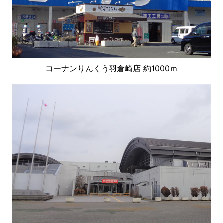
コーナンりんくう羽倉崎店 約1000ｍ