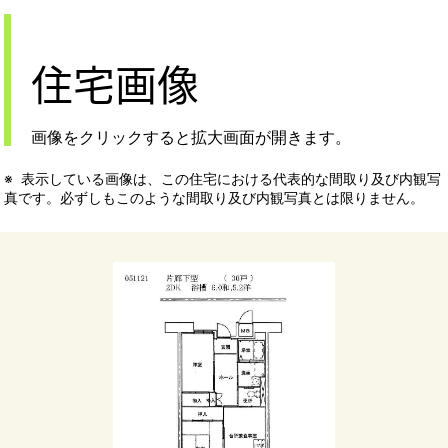
住宅画像
画像をクリックすると拡大画面が開きます。
表示している画像は、この住宅における代表的な間取り及び内観写
真です。必ずしもこのような間取り及び内観写真とは限りません。