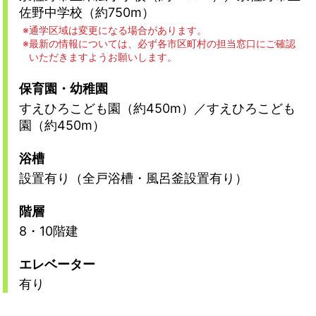
佐野中学校（約750m）
通学区域は変更になる場合があります。
最新の情報については、必ず各市区町村の担当窓口にご確認
いただきますようお願いします。
保育園・幼稚園
すえひろこども園（約450m）／すえひろこども
園（約450m）
浴槽
設置有り（全戸浴槽・風呂釜設置有り）
階層
8・10階建
エレベーター
有り