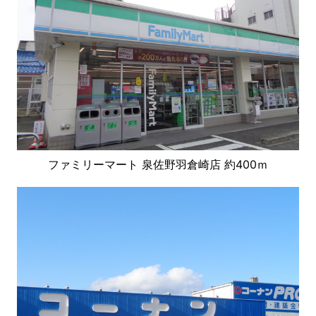
ファミリーマート 泉佐野羽倉崎店 約400ｍ