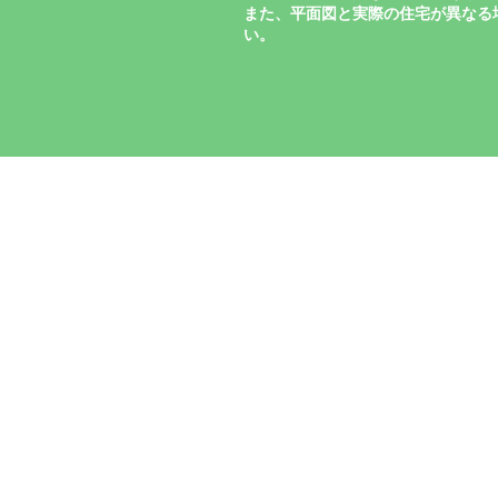
また、平面図と実際の住宅が異なる
い。