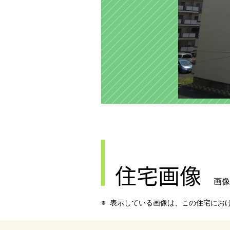
住宅画像
画像
表示している画像は、この住宅にお