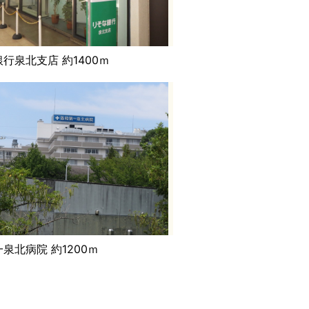
行泉北支店 約1400ｍ
泉北病院 約1200ｍ