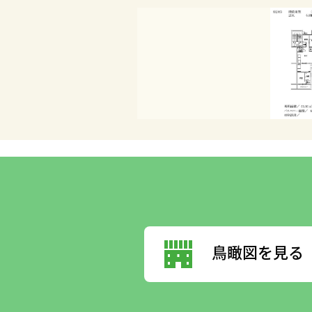
鳥瞰図を見る