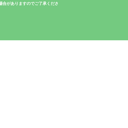
場合がありますのでご了承くださ