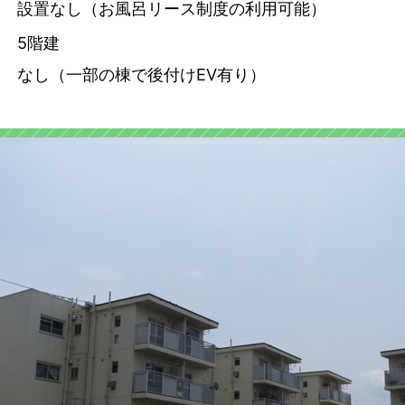
設置なし（お風呂リース制度の利用可能）
5階建
なし（一部の棟で後付けEV有り）