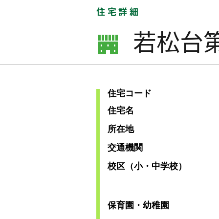
住宅詳細
若松台
住宅コード
住宅名
所在地
交通機関
校区（小・中学校）
保育園・幼稚園