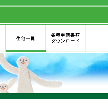
各種申請書類
住宅一覧
ダウンロード