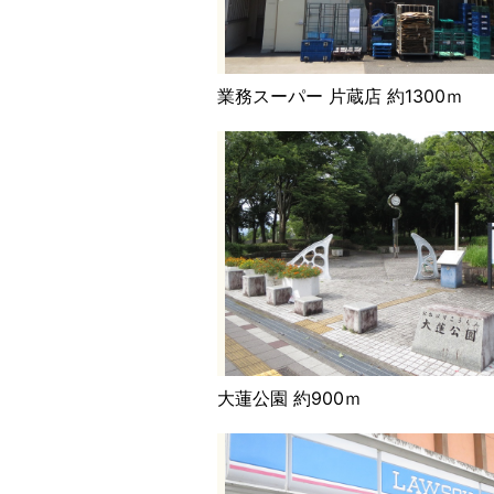
業務スーパー 片蔵店 約1300ｍ
大蓮公園 約900ｍ