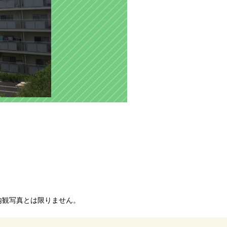
内観写真とは限りません。