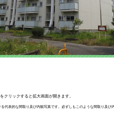
をクリックすると拡大画面が開きます。
ける代表的な間取り及び内観写真です。必ずしもこのような間取り及び