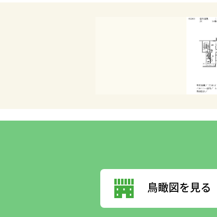
鳥瞰図を見る