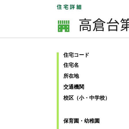
住宅詳細
高倉台
住宅コード
住宅名
所在地
交通機関
校区（小・中学校）
保育園・幼稚園