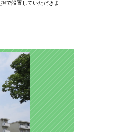
負担で設置していただきま