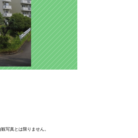
内観写真とは限りません。