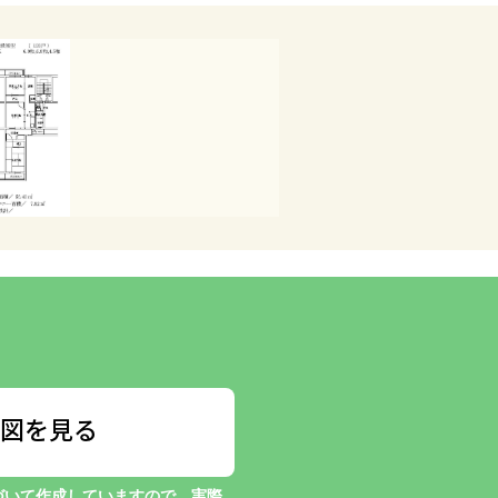
図を見る
づいて作成していますので、実際