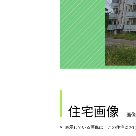
住宅画像
画像
表示している画像は、この住宅にお