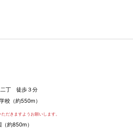
台二丁 徒歩３分
学校（約550m）
いただきますようお願いします。
（約850m）