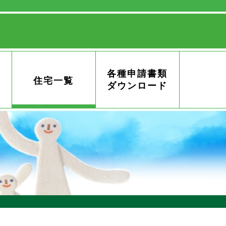
各種申請書類
住宅一覧
ダウンロード