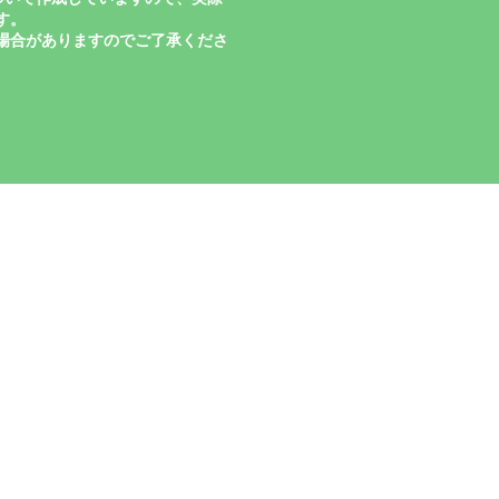
す。
場合がありますのでご了承くださ