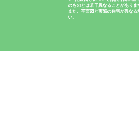
のものとは若干異なることがありま
また、平面図と実際の住宅が異なる
い。