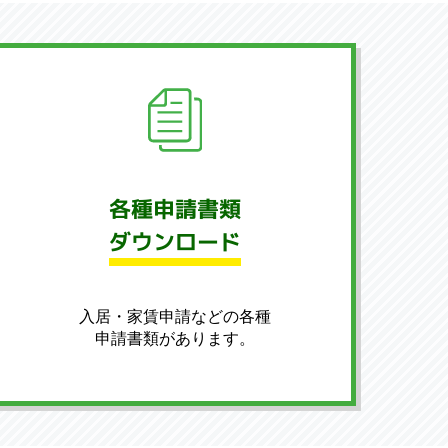
各種申請書類
ダウンロード
入居・家賃申請などの各種
申請書類があります。