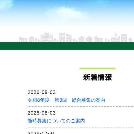
新着情報
2026-08-03
令和8年度 第3回 総合募集の案内
2026-08-03
随時募集についてのご案内
2026-07-31