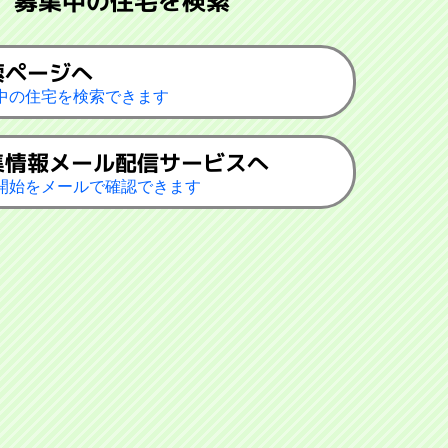
募集中の住宅を検索
索ページへ
中の住宅を検索できます
集情報メール配信サービスへ
開始をメールで確認できます