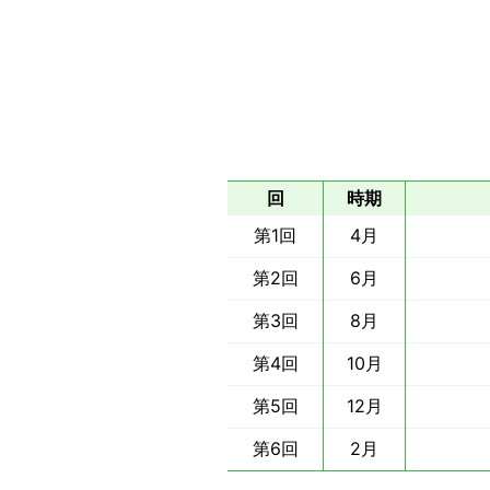
回
時期
第1回
4月
第2回
6月
第3回
8月
第4回
10月
第5回
12月
第6回
2月