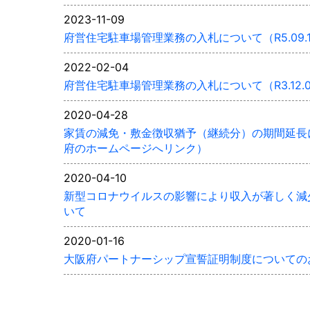
2023-11-09
府営住宅駐車場管理業務の入札について（R5.09.
2022-02-04
府営住宅駐車場管理業務の入札について（R3.12.
2020-04-28
家賃の減免・敷金徴収猶予（継続分）の期間延長
府のホームページへリンク）
2020-04-10
新型コロナウイルスの影響により収入が著しく減
いて
2020-01-16
大阪府パートナーシップ宣誓証明制度についての