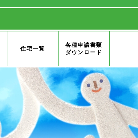
各種申請書類
住宅一覧
ダウンロード