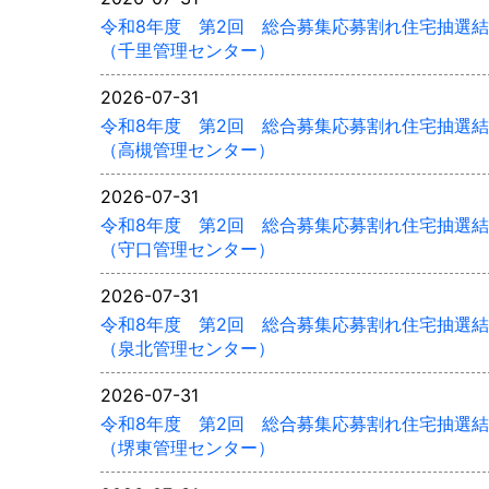
令和8年度 第2回 総合募集応募割れ住宅抽選
（千里管理センター）
2026-07-31
令和8年度 第2回 総合募集応募割れ住宅抽選
（高槻管理センター）
2026-07-31
令和8年度 第2回 総合募集応募割れ住宅抽選
（守口管理センター）
2026-07-31
令和8年度 第2回 総合募集応募割れ住宅抽選
（泉北管理センター）
2026-07-31
令和8年度 第2回 総合募集応募割れ住宅抽選
（堺東管理センター）