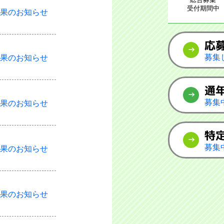
受付期間中
結果のお知らせ
応
募集
結果のお知らせ
通
募集
結果のお知らせ
特
募集
結果のお知らせ
結果のお知らせ