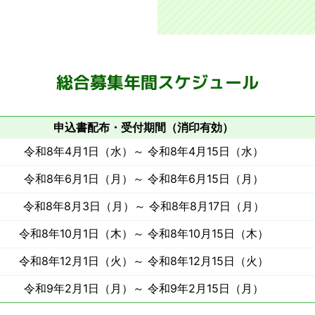
総合募集年間スケジュール
申込書配布・受付期間（消印有効）
令和8年4月1日（水）～ 令和8年4月15日（水）
令和8年6月1日（月）～ 令和8年6月15日（月）
令和8年8月3日（月）～ 令和8年8月17日（月）
令和8年10月1日（木）～ 令和8年10月15日（木）
令和8年12月1日（火）～ 令和8年12月15日（火）
令和9年2月1日（月）～ 令和9年2月15日（月）