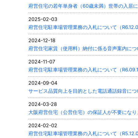
府営住宅の若年単身者（60歳未満）世帯の入居
2025-02-03
府営住宅駐車場管理業務の入札について（R6.12.
2024-12-18
府営住宅家賃（使用料）納付に係る音声案内につ
2024-11-07
府営住宅駐車場管理業務の入札について（R6.09.
2024-09-04
サービス品質向上を目的とした電話通話録音につ
2024-03-28
大阪府営住宅（公営住宅）の保証人が不要になり
2024-02-02
府営住宅駐車場管理業務の入札について（R5.12.