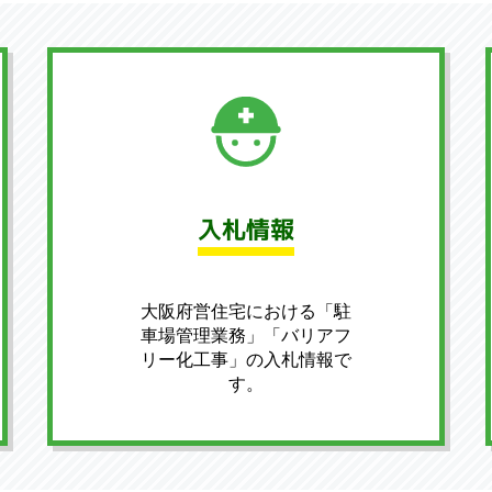
入札情報
大阪府営住宅における「駐
車場管理業務」「バリアフ
リー化工事」の入札情報で
す。