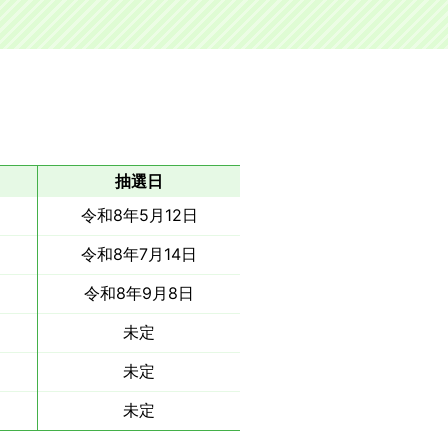
抽選日
令和8年5月12日
令和8年7月14日
令和8年9月8日
未定
未定
未定